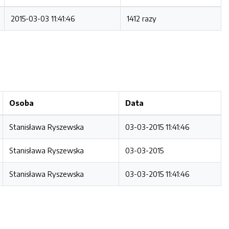
2015-03-03 11:41:46
1412 razy
Osoba
Data
Stanisława Ryszewska
03-03-2015 11:41:46
Stanisława Ryszewska
03-03-2015
Stanisława Ryszewska
03-03-2015 11:41:46