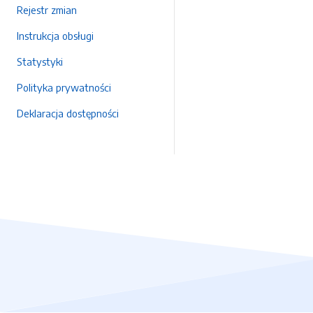
Rejestr zmian
Instrukcja obsługi
Statystyki
Polityka prywatności
Deklaracja dostępności