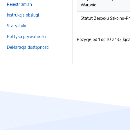
Rejestr zmian
Warpnie
Instrukcja obsługi
Statut Zespołu Szkolno-
Statystyki
Polityka prywatności
Pozycje od 1 do 10 z 192 łąc
Deklaracja dostępności