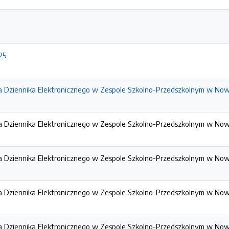
25
a Dziennika Elektronicznego w Zespole Szkolno-Przedszkolnym w No
a Dziennika Elektronicznego w Zespole Szkolno-Przedszkolnym w No
a Dziennika Elektronicznego w Zespole Szkolno-Przedszkolnym w No
a Dziennika Elektronicznego w Zespole Szkolno-Przedszkolnym w No
a Dziennika Elektronicznego w Zespole Szkolno-Przedszkolnym w No